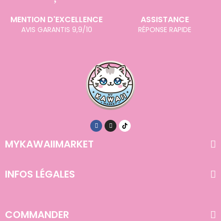
MENTION D'EXCELLENCE
ASSISTANCE
AVIS GARANTIS 9,9/10
RÉPONSE RAPIDE
MYKAWAIIMARKET
INFOS LÉGALES
COMMANDER