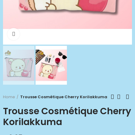
Click to enlarge
Home
Trousse Cosmétique Cherry Korilakkuma
Trousse Cosmétique Cherry
Korilakkuma