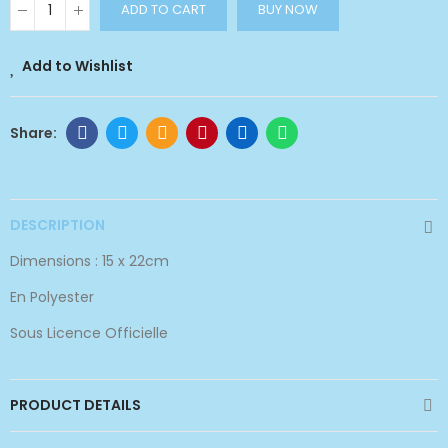
ADD TO CART
BUY NOW
Add to Wishlist
DESCRIPTION
Dimensions : 15 x 22cm
En Polyester
Sous Licence Officielle
PRODUCT DETAILS