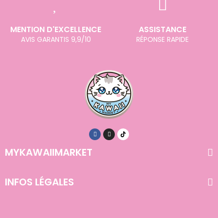
MENTION D'EXCELLENCE
ASSISTANCE
AVIS GARANTIS 9,9/10
RÉPONSE RAPIDE
MYKAWAIIMARKET
INFOS LÉGALES