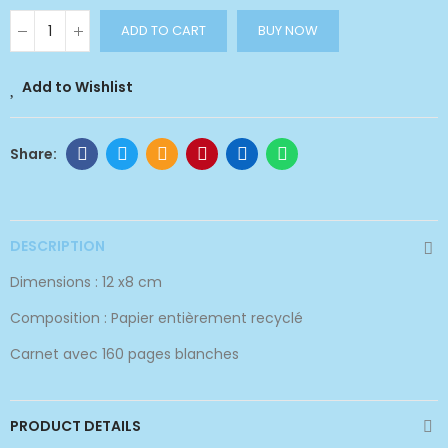
ADD TO CART
BUY NOW
Add to Wishlist
DESCRIPTION
Dimensions : 12 x8 cm
Composition : Papier entièrement recyclé
Carnet avec 160 pages blanches
PRODUCT DETAILS