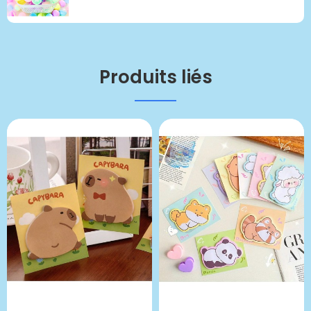
Produits liés