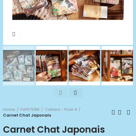
Click to enlarge
Home
PAPETERIE
Cahiers - Post-it
Carnet Chat Japonais
Carnet Chat Japonais