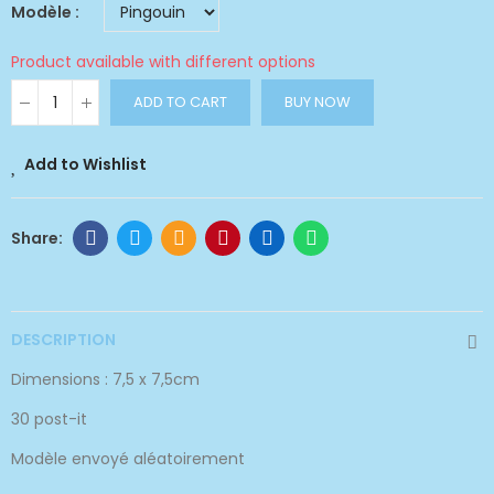
Modèle
Product available with different options
ADD TO CART
BUY NOW
Add to Wishlist
DESCRIPTION
Dimensions : 7,5 x 7,5cm
30 post-it
Modèle envoyé aléatoirement