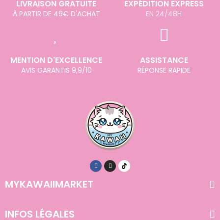
LIVRAISON GRATUITE
EXPÉDITION EXPRESS
À PARTIR DE 49€ D'ACHAT
EN 24/48H
MENTION D'EXCELLENCE
ASSISTANCE
AVIS GARANTIS 9,9/10
RÉPONSE RAPIDE
MYKAWAIIMARKET
INFOS LÉGALES