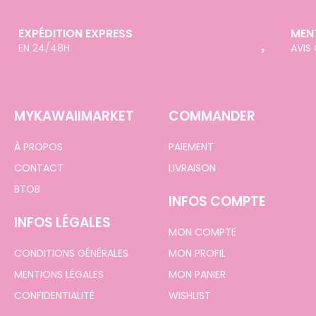
EXPÉDITION EXPRESS
MEN
EN 24/48H
AVIS
MYKAWAIIMARKET
COMMANDER
À PROPOS
PAIEMENT
CONTACT
LIVRAISON
BTOB
INFOS COMPTE
INFOS LÉGALES
MON COMPTE
CONDITIONS GÉNÉRALES
MON PROFIL
MENTIONS LÉGALES
MON PANIER
CONFIDENTIALITÉ
WISHLIST