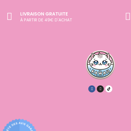
LIVRAISON GRATUITE
À PARTIR DE 49€ D'ACHAT